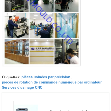
pièces usinées par précision
Étiquettes:
,
pièces de rotation de commande numérique par ordinateur
,
Services d'usinage CNC