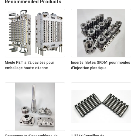
Recommended Products
Moule PET à 72 cavités pour
Inserts filetés SKD61 pour moules
emballage haute vitesse
d'injection plastique