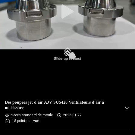
Des poupées jet d'air AJV SUS420 Ventilateurs d'air à
moisissure
pièces standard de moule
2026-01-27
18 points de vue