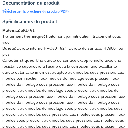
Documentation du produit
Télécharger la brochure du produit (PDF)
Spécifications du produit
Matériau:
SKD-61
Traitement thermique:
Traitement par nitridation, traitement sous
vide
Dureté:
Dureté interne HRC50°-52°. Dureté de surface: HV900° ou
plus
Caractéristiques:
Une dureté de surface exceptionnelle avec une
résistance supérieure à l'usure et à la corrosion, une excellente
dureté et ténacité internes, adaptée aux moules sous pression, aux
moules par injection, aux moules de moulage sous pression, aux
moules de moulage sous pression, aux moules de moulage sous
pression, aux moules de moulage sous pression, aux moules de
moulage sous pression, aux moules de moulage sous pression, aux
moules de moulage sous pression, aux moules de moulage sous
pression, aux moules de moulage sous pression, aux moules sous
pression, aux moules sous pression, aux moules sous pression, aux
moules sous pression, aux moules sous pression, aux moules sous
pression, aux moules sous pression, aux moules sous pression, aux