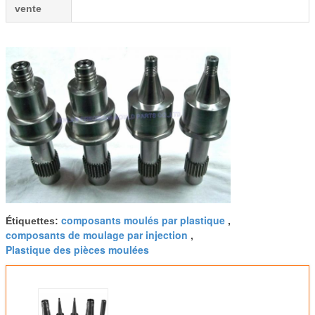
vente
composants moulés par plastique
Étiquettes:
,
composants de moulage par injection
,
Plastique des pièces moulées