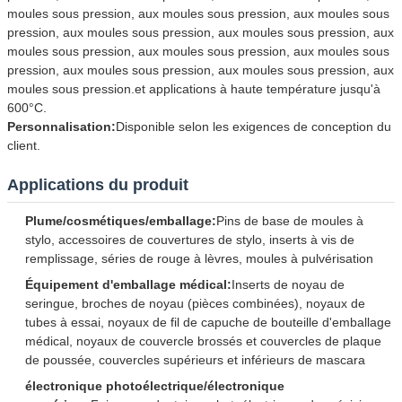
moules sous pression, aux moules sous pression, aux moules sous
pression, aux moules sous pression, aux moules sous pression, aux
moules sous pression, aux moules sous pression, aux moules sous
pression, aux moules sous pression, aux moules sous pression, aux
moules sous pression.et applications à haute température jusqu'à
600°C.
Personnalisation:
Disponible selon les exigences de conception du
client.
Applications du produit
Plume/cosmétiques/emballage:
Pins de base de moules à
stylo, accessoires de couvertures de stylo, inserts à vis de
remplissage, séries de rouge à lèvres, moules à pulvérisation
Équipement d'emballage médical:
Inserts de noyau de
seringue, broches de noyau (pièces combinées), noyaux de
tubes à essai, noyaux de fil de capuche de bouteille d'emballage
médical, noyaux de couvercle brossés et couvercles de plaque
de poussée, couvercles supérieurs et inférieurs de mascara
électronique photoélectrique/électronique