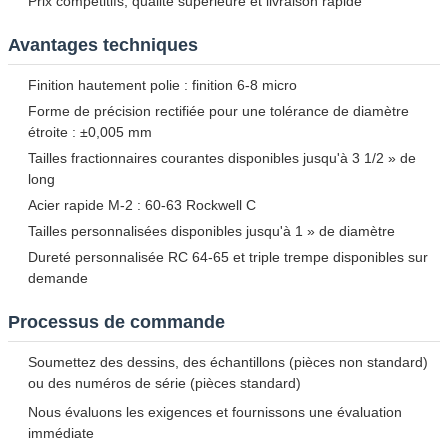
Prix compétitifs, qualité supérieure et livraison rapide
Avantages techniques
Finition hautement polie : finition 6-8 micro
Forme de précision rectifiée pour une tolérance de diamètre
étroite : ±0,005 mm
Tailles fractionnaires courantes disponibles jusqu'à 3 1/2 » de
long
Acier rapide M-2 : 60-63 Rockwell C
Tailles personnalisées disponibles jusqu'à 1 » de diamètre
Dureté personnalisée RC 64-65 et triple trempe disponibles sur
demande
Processus de commande
Soumettez des dessins, des échantillons (pièces non standard)
ou des numéros de série (pièces standard)
Nous évaluons les exigences et fournissons une évaluation
immédiate