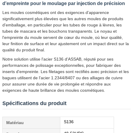
d'empreinte pour le moulage par injection de précision
Les moules cosmétiques ont des exigences d'apparence
significativement plus élevées que les autres moules de produits
d'emballage, en particulier pour les tubes de rouge à lèvres, les
tubes de mascara et les bouchons transparents. Le noyau et
l'empreinte du moule servent de cœur du moule, où leur qualité,
leur finition de surface et leur ajustement ont un impact direct sur la
qualité du produit final.
Notre solution utilise l'acier S136 d'ASSAB, réputé pour ses
performances de polissage exceptionnelles, pour fabriquer des
inserts d'empreinte. Les filetages sont rectifiés avec précision et les
bagues utilisent de l'acier 1.2344/8407 ou des alliages de cuivre
pour assurer une durée de vie prolongée et répondre aux
exigences de haute brillance des moules cosmétiques.
Spécifications du produit
S136
Matériau