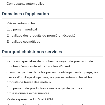
Composants automobiles
Domaines d'application
Pièces automobiles
Équipement médical
Emballage des produits de première nécessité
Emballage cosmétique
Pourquoi choisir nos services
Fabricant spécialisé de broches de noyau de précision, de
broches d'empreinte et de broches d'insert
8 ans d'expertise dans les pièces d'outillage d'estampage, les
pièces d'outillage d'injection, les pièces automobiles et les
produits de travail des métaux
Équipement de production avancé exploité par des
professionnels expérimentés
Vaste expérience OEM et ODM