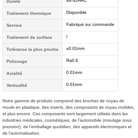
48-52HRC
Dureté
Disponible
Traitement thermique
Fabriqué sur commande
Service
/
Traitement de surface
±0.01mm
Tolérance la plus proche
Ra0.6
Polissage
0.01mm
Axialité
0.01mm
Verticalité
Notre gamme de produits comprend des broches de noyau de
moule en plastique, des inserts, des composants de noyau mobiles,
et plus encore. Ces composants sont largement utilisés dans les
industries médicales, cosmétiques, de l'automobile (moulage sous
pression), de l'emballage quotidien, des appareils électroniques et
de l'automatisation.