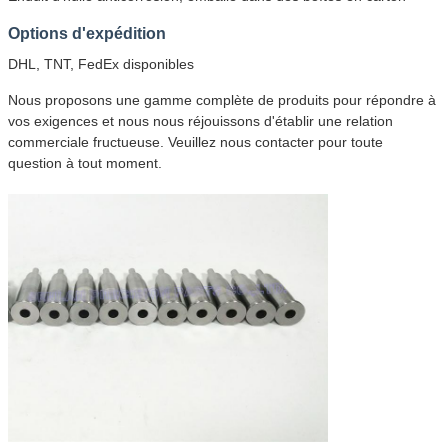
Options d'expédition
DHL, TNT, FedEx disponibles
Nous proposons une gamme complète de produits pour répondre à
vos exigences et nous nous réjouissons d'établir une relation
commerciale fructueuse. Veuillez nous contacter pour toute
question à tout moment.