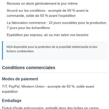
Recevez un devis généralement le jour même
Accord sur les conditions : acompte de 50 % avant la
commande, solde de 50 % avant l'expédition
La fabrication commence : 10 jours ouvrables pour la production,
7 jours pour les échantillons
Expédition par express, air ou mer selon vos besoins
NDA disponible pour la protection de la propriété intellectuelle et des
fichiers confidentiels.
Conditions commerciales
Modes de paiement
T/T, PayPal, Western Union - acompte de 50 %, solde avant
expédition
Emballage
Enduit d'huile anticorrosion, emballé dans des boîtes en carton