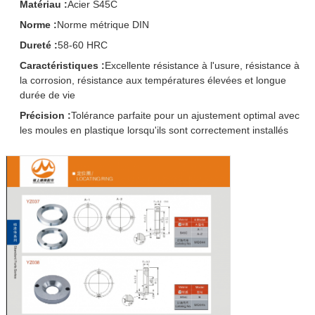
Matériau :
Acier S45C
Norme :
Norme métrique DIN
Dureté :
58-60 HRC
Caractéristiques :
Excellente résistance à l'usure, résistance à
la corrosion, résistance aux températures élevées et longue
durée de vie
Précision :
Tolérance parfaite pour un ajustement optimal avec
les moules en plastique lorsqu'ils sont correctement installés