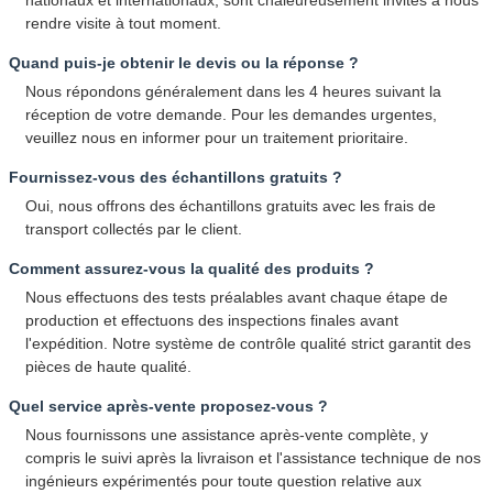
rendre visite à tout moment.
Quand puis-je obtenir le devis ou la réponse ?
Nous répondons généralement dans les 4 heures suivant la
réception de votre demande. Pour les demandes urgentes,
veuillez nous en informer pour un traitement prioritaire.
Fournissez-vous des échantillons gratuits ?
Oui, nous offrons des échantillons gratuits avec les frais de
transport collectés par le client.
Comment assurez-vous la qualité des produits ?
Nous effectuons des tests préalables avant chaque étape de
production et effectuons des inspections finales avant
l'expédition. Notre système de contrôle qualité strict garantit des
pièces de haute qualité.
Quel service après-vente proposez-vous ?
Nous fournissons une assistance après-vente complète, y
compris le suivi après la livraison et l'assistance technique de nos
ingénieurs expérimentés pour toute question relative aux