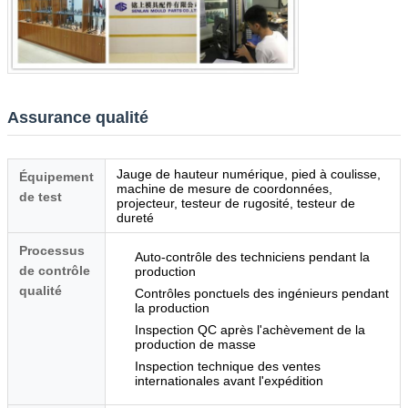
Assurance qualité
Jauge de hauteur numérique, pied à coulisse,
Équipement
machine de mesure de coordonnées,
de test
projecteur, testeur de rugosité, testeur de
dureté
Processus
Auto-contrôle des techniciens pendant la
de contrôle
production
qualité
Contrôles ponctuels des ingénieurs pendant
la production
Inspection QC après l'achèvement de la
production de masse
Inspection technique des ventes
internationales avant l'expédition