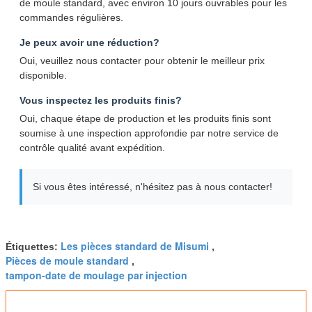
de moule standard, avec environ 10 jours ouvrables pour les
commandes régulières.
Je peux avoir une réduction?
Oui, veuillez nous contacter pour obtenir le meilleur prix
disponible.
Vous inspectez les produits finis?
Oui, chaque étape de production et les produits finis sont
soumise à une inspection approfondie par notre service de
contrôle qualité avant expédition.
Si vous êtes intéressé, n'hésitez pas à nous contacter!
Les pièces standard de Misumi
Étiquettes:
,
Pièces de moule standard
,
tampon-date de moulage par injection