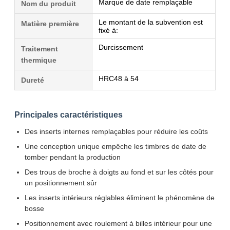
Marque de date remplaçable
Nom du produit
Le montant de la subvention est
Matière première
fixé à:
Durcissement
Traitement
thermique
HRC48 à 54
Dureté
Principales caractéristiques
Des inserts internes remplaçables pour réduire les coûts
Une conception unique empêche les timbres de date de
tomber pendant la production
Des trous de broche à doigts au fond et sur les côtés pour
un positionnement sûr
Les inserts intérieurs réglables éliminent le phénomène de
bosse
Positionnement avec roulement à billes intérieur pour une