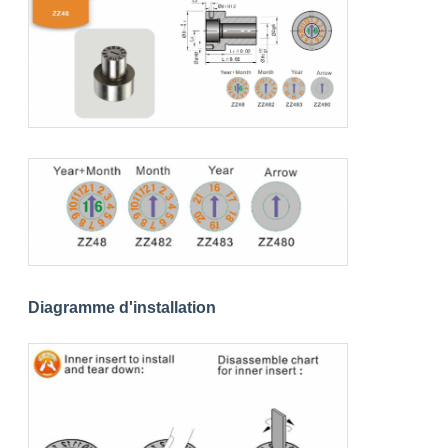
Diagramme d'installation