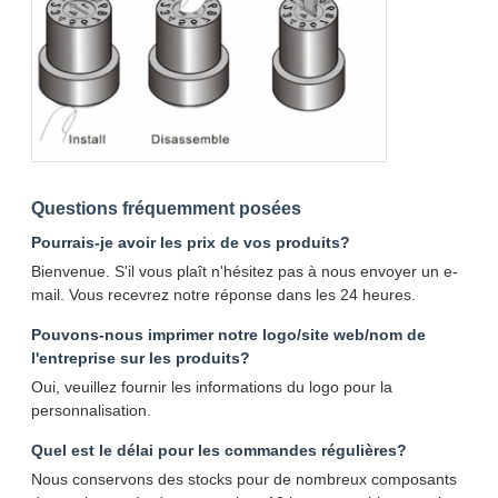
Questions fréquemment posées
Pourrais-je avoir les prix de vos produits?
Bienvenue. S'il vous plaît n'hésitez pas à nous envoyer un e-
mail. Vous recevrez notre réponse dans les 24 heures.
Pouvons-nous imprimer notre logo/site web/nom de
l'entreprise sur les produits?
Oui, veuillez fournir les informations du logo pour la
personnalisation.
Quel est le délai pour les commandes régulières?
Nous conservons des stocks pour de nombreux composants