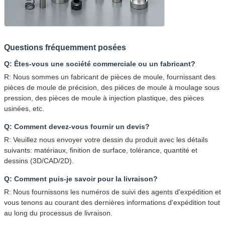
Questions fréquemment posées
Q: Êtes-vous une société commerciale ou un fabricant?
R: Nous sommes un fabricant de pièces de moule, fournissant des
pièces de moule de précision, des pièces de moule à moulage sous
pression, des pièces de moule à injection plastique, des pièces
usinées, etc.
Q: Comment devez-vous fournir un devis?
R: Veuillez nous envoyer votre dessin du produit avec les détails
suivants: matériaux, finition de surface, tolérance, quantité et
dessins (3D/CAD/2D).
Q: Comment puis-je savoir pour la livraison?
R: Nous fournissons les numéros de suivi des agents d'expédition et
vous tenons au courant des dernières informations d'expédition tout
au long du processus de livraison.