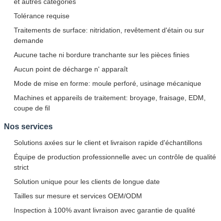
et autres catégories
Tolérance requise
Traitements de surface: nitridation, revêtement d'étain ou sur
demande
Aucune tache ni bordure tranchante sur les pièces finies
Aucun point de décharge n' apparaît
Mode de mise en forme: moule perforé, usinage mécanique
Machines et appareils de traitement: broyage, fraisage, EDM,
coupe de fil
Nos services
Solutions axées sur le client et livraison rapide d'échantillons
Équipe de production professionnelle avec un contrôle de qualité
strict
Solution unique pour les clients de longue date
Tailles sur mesure et services OEM/ODM
Inspection à 100% avant livraison avec garantie de qualité