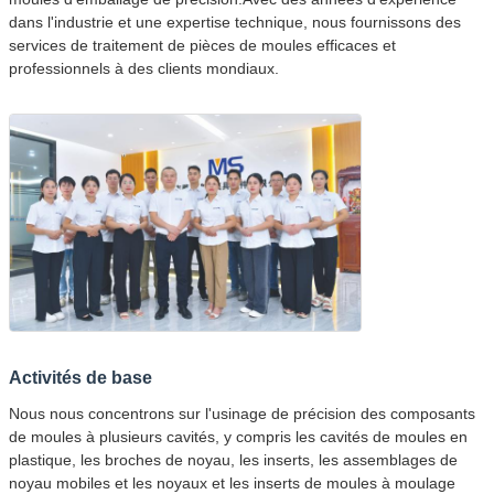
dans l'industrie et une expertise technique, nous fournissons des
services de traitement de pièces de moules efficaces et
professionnels à des clients mondiaux.
Activités de base
Nous nous concentrons sur l'usinage de précision des composants
de moules à plusieurs cavités, y compris les cavités de moules en
plastique, les broches de noyau, les inserts, les assemblages de
noyau mobiles et les noyaux et les inserts de moules à moulage