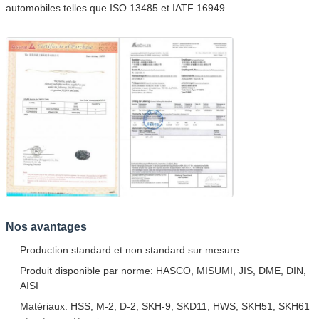
automobiles telles que ISO 13485 et IATF 16949.
Nos avantages
SOUMETTRE
Production standard et non standard sur mesure
Produit disponible par norme: HASCO, MISUMI, JIS, DME, DIN,
AISI
Matériaux: HSS, M-2, D-2, SKH-9, SKD11, HWS, SKH51, SKH61