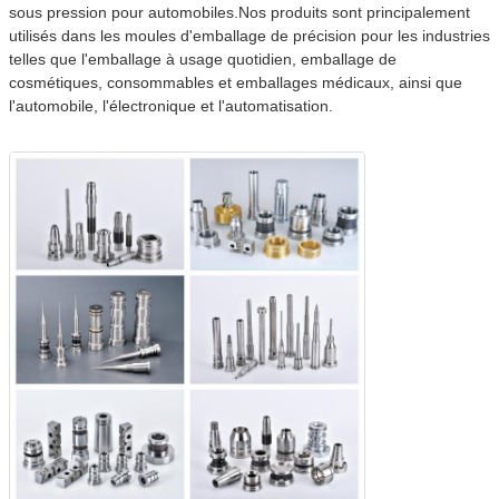
sous pression pour automobiles.Nos produits sont principalement
utilisés dans les moules d'emballage de précision pour les industries
telles que l'emballage à usage quotidien, emballage de
cosmétiques, consommables et emballages médicaux, ainsi que
l'automobile, l'électronique et l'automatisation.