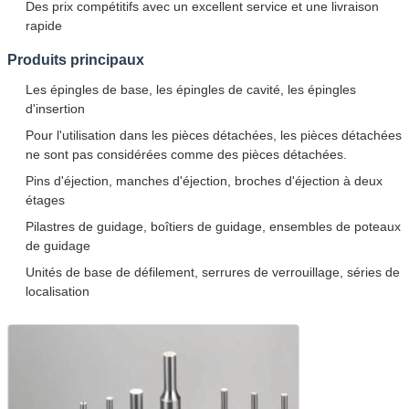
Des prix compétitifs avec un excellent service et une livraison
rapide
Produits principaux
Les épingles de base, les épingles de cavité, les épingles
d'insertion
Pour l'utilisation dans les pièces détachées, les pièces détachées
ne sont pas considérées comme des pièces détachées.
Pins d'éjection, manches d'éjection, broches d'éjection à deux
étages
Pilastres de guidage, boîtiers de guidage, ensembles de poteaux
de guidage
Unités de base de défilement, serrures de verrouillage, séries de
localisation