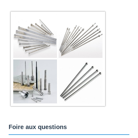
Foire aux questions