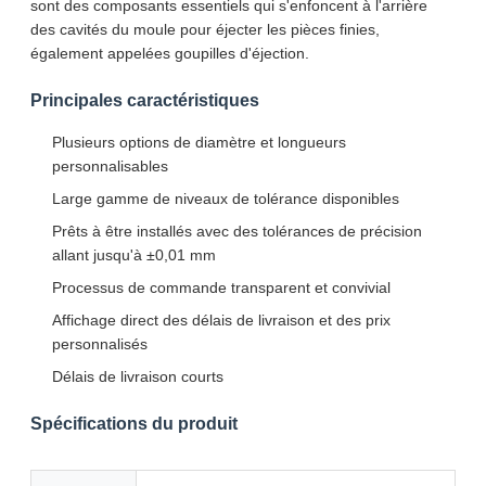
sont des composants essentiels qui s'enfoncent à l'arrière
des cavités du moule pour éjecter les pièces finies,
également appelées goupilles d'éjection.
Principales caractéristiques
Plusieurs options de diamètre et longueurs
personnalisables
Large gamme de niveaux de tolérance disponibles
Prêts à être installés avec des tolérances de précision
allant jusqu'à ±0,01 mm
Processus de commande transparent et convivial
Affichage direct des délais de livraison et des prix
personnalisés
Délais de livraison courts
Spécifications du produit