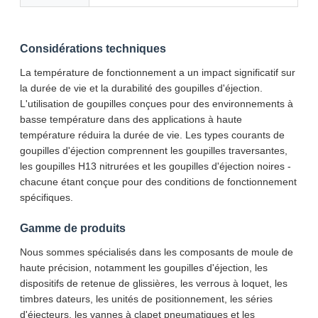
Considérations techniques
La température de fonctionnement a un impact significatif sur
la durée de vie et la durabilité des goupilles d'éjection.
L'utilisation de goupilles conçues pour des environnements à
basse température dans des applications à haute
température réduira la durée de vie. Les types courants de
goupilles d'éjection comprennent les goupilles traversantes,
les goupilles H13 nitrurées et les goupilles d'éjection noires -
chacune étant conçue pour des conditions de fonctionnement
spécifiques.
SOUMETTRE
Gamme de produits
Nous sommes spécialisés dans les composants de moule de
haute précision, notamment les goupilles d'éjection, les
dispositifs de retenue de glissières, les verrous à loquet, les
timbres dateurs, les unités de positionnement, les séries
d'éjecteurs, les vannes à clapet pneumatiques et les