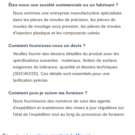
Êtes-vous une société commerciale ou un fabricant ?
Nous sommes une entreprise manufacturière spécialisée
dans les pièces de moules de précision, les pièces de
moules de moulage sous pression, les pièces de moules
d'injection plastique et les composants usinés.
Comment fournissez-vous un devis ?
Veuillez fournir des dessins détaillés du produit avec les
spécifications suivantes : matériaux, finition de surface,
exigences de tolérance, quantité et dessins techniques
(3D/CAO/2D). Ces détails sont essentiels pour une
tarification précise.
Comment puis-je suivre ma livraison ?
Nous fournissons des numéros de suivi des agents
d'expédition et maintenons des mises à jour régulières sur
l'état de l'expédition tout au long du processus de livraison.