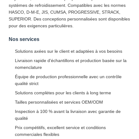
systèmes de refroidissement. Compatibles avec les normes
HASCO, D-M-E, JIS, CUMSA, PROGRESSIVE, STRACK,
SUPERIOR. Des conceptions personnalisées sont disponibles
pour des exigences particulières.
Nos services
Solutions axées sur le client et adaptées à vos besoins
Livraison rapide d'échantillons et production basée sur la
nomenclature
Équipe de production professionnelle avec un contrôle
qualité strict
Solutions complètes pour les clients à long terme
Tailles personnalisées et services OEM/ODM
Inspection à 100 % avant la livraison avec garantie de
qualité
Prix compétitifs, excellent service et conditions
commerciales flexibles